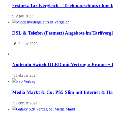
Festnetz Tarifvergleich – Telefonanschluss ohne 
5. April 2023
DSL & Telefon (Festnetz) Angebote im Tarifvergl
16. Januar 2023
Nintendo Switch OLED mit Vertrag » Prämie +
7. Februar 2024
Media Markt & Co: PS5 Slim mit Internet & Ha
7. Februar 2024