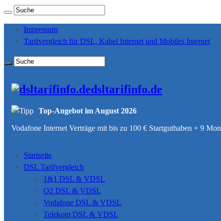
Impressum
Tarifvergleich für DSL, Kabel Internet und Mobiles Internet
dsltarifinfo.de
Top-Angebot im August 2026
Vodafone Internet Verträge mit bis zu 100 € Startguthaben + 9 M
Startseite
DSL Tarifvergleich
1&1 DSL & VDSL
O2 DSL & VDSL
Vodafone DSL & VDSL
Telekom DSL & VDSL