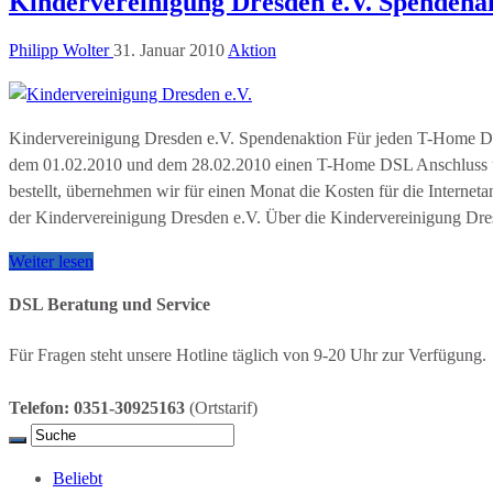
Kindervereinigung Dresden e.V. Spendena
Philipp Wolter
31. Januar 2010
Aktion
Kindervereinigung Dresden e.V. Spendenaktion Für jeden T-Home 
dem 01.02.2010 und dem 28.02.2010 einen T-Home DSL Anschluss übe
bestellt, übernehmen wir für einen Monat die Kosten für die Internet
der Kindervereinigung Dresden e.V. Über die Kindervereinigung Dr
Weiter lesen
DSL Beratung und Service
Für Fragen steht unsere Hotline täglich von 9-20 Uhr zur Verfügung.
Telefon: 0351-30925163
(Ortstarif)
Beliebt