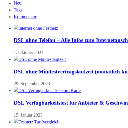
Neu
Tags
Kommentare
DSL ohne Telefon – Alle Infos zum Internetansch
1. Oktober 2023
DSL ohne Mindestvertragslaufzeit (monatlich kü
29. September 2023
DSL Verfügbarkeitstest für Anbieter & Geschwin
15. Januar 2023