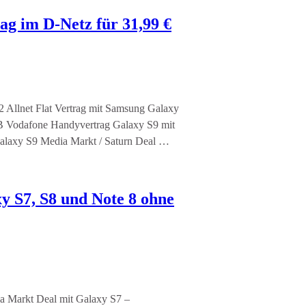
ag im D-Netz für 31,99 €
2 Allnet Flat Vertrag mit Samsung Galaxy
GB Vodafone Handyvertrag Galaxy S9 mit
Galaxy S9 Media Markt / Saturn Deal …
 S7, S8 und Note 8 ohne
a Markt Deal mit Galaxy S7 –