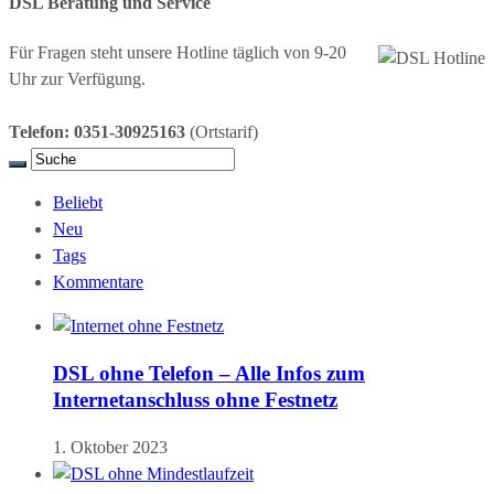
DSL Beratung und Service
Für Fragen steht unsere Hotline täglich von 9-20
Uhr zur Verfügung.
Telefon: 0351-30925163
(Ortstarif)
Beliebt
Neu
Tags
Kommentare
DSL ohne Telefon – Alle Infos zum
Internetanschluss ohne Festnetz
1. Oktober 2023