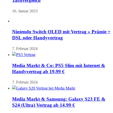
Tarifvergleich
16. Januar 2023
Nintendo Switch OLED mit Vertrag » Prämie +
DSL oder Handyvertrag
7. Februar 2024
Media Markt & Co: PS5 Slim mit Internet &
Handyvertrag ab 19,99 €
7. Februar 2024
Media Markt & Samsung: Galaxy S23 FE &
S24 (Ultra) Vertrag ab 14,99 €