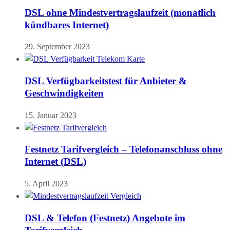
DSL ohne Mindestvertragslaufzeit (monatlich
kündbares Internet)
29. September 2023
DSL Verfügbarkeitstest für Anbieter &
Geschwindigkeiten
15. Januar 2023
Festnetz Tarifvergleich – Telefonanschluss ohne
Internet (DSL)
5. April 2023
DSL & Telefon (Festnetz) Angebote im