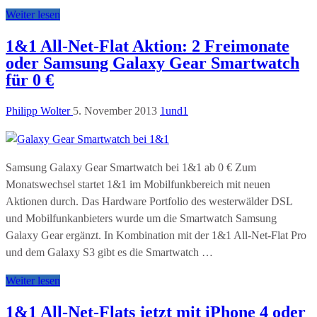
Weiter lesen
1&1 All-Net-Flat Aktion: 2 Freimonate
oder Samsung Galaxy Gear Smartwatch
für 0 €
Philipp Wolter
5. November 2013
1und1
Samsung Galaxy Gear Smartwatch bei 1&1 ab 0 € Zum
Monatswechsel startet 1&1 im Mobilfunkbereich mit neuen
Aktionen durch. Das Hardware Portfolio des westerwälder DSL
und Mobilfunkanbieters wurde um die Smartwatch Samsung
Galaxy Gear ergänzt. In Kombination mit der 1&1 All-Net-Flat Pro
und dem Galaxy S3 gibt es die Smartwatch …
Weiter lesen
1&1 All-Net-Flats jetzt mit iPhone 4 oder