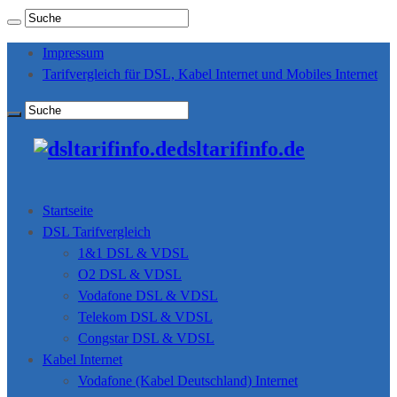
Impressum
Tarifvergleich für DSL, Kabel Internet und Mobiles Internet
dsltarifinfo.de
Startseite
DSL Tarifvergleich
1&1 DSL & VDSL
O2 DSL & VDSL
Vodafone DSL & VDSL
Telekom DSL & VDSL
Congstar DSL & VDSL
Kabel Internet
Vodafone (Kabel Deutschland) Internet