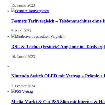
15. Januar 2023
Festnetz Tarifvergleich – Telefonanschluss ohne 
5. April 2023
DSL & Telefon (Festnetz) Angebote im Tarifvergl
16. Januar 2023
Nintendo Switch OLED mit Vertrag » Prämie +
7. Februar 2024
Media Markt & Co: PS5 Slim mit Internet & Ha