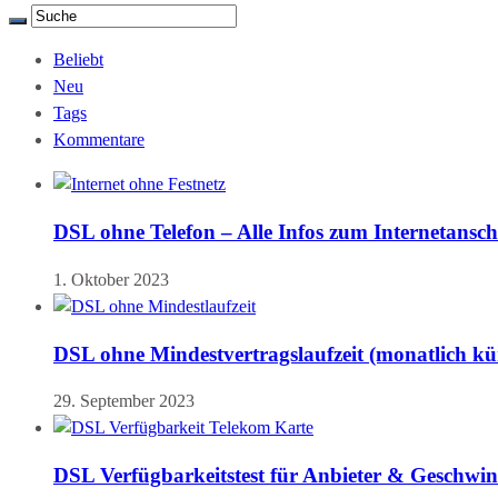
Beliebt
Neu
Tags
Kommentare
DSL ohne Telefon – Alle Infos zum Internetansch
1. Oktober 2023
DSL ohne Mindestvertragslaufzeit (monatlich kü
29. September 2023
DSL Verfügbarkeitstest für Anbieter & Geschwin