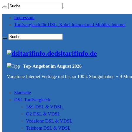
Impressum
Tarifvergleich für DSL, Kabel Internet und Mobiles Internet
dsltarifinfo.de
Top-Angebot im August 2026
Vodafone Internet Verträge mit bis zu 100 € Startguthaben + 9 M
Startseite
DSL Tarifvergleich
1&1 DSL & VDSL
O2 DSL & VDSL
Vodafone DSL & VDSL
Telekom DSL & VDSL