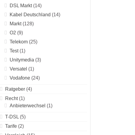
DSL Markt
(14)
Kabel Deutschland
(14)
Markt
(128)
O2
(9)
Telekom
(25)
Test
(1)
Unitymedia
(3)
Versatel
(1)
Vodafone
(24)
Ratgeber
(4)
Recht
(1)
Anbieterwechsel
(1)
T-DSL
(5)
Tarife
(2)