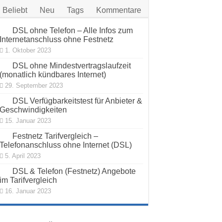
Beliebt
Neu
Tags
Kommentare
DSL ohne Telefon – Alle Infos zum
Internetanschluss ohne Festnetz
1. Oktober 2023
DSL ohne Mindestvertragslaufzeit
(monatlich kündbares Internet)
29. September 2023
DSL Verfügbarkeitstest für Anbieter &
Geschwindigkeiten
15. Januar 2023
Festnetz Tarifvergleich –
Telefonanschluss ohne Internet (DSL)
5. April 2023
DSL & Telefon (Festnetz) Angebote
im Tarifvergleich
16. Januar 2023