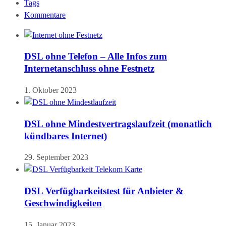
Tags
Kommentare
DSL ohne Telefon – Alle Infos zum
Internetanschluss ohne Festnetz
1. Oktober 2023
DSL ohne Mindestvertragslaufzeit (monatlich
kündbares Internet)
29. September 2023
DSL Verfügbarkeitstest für Anbieter &
Geschwindigkeiten
15. Januar 2023