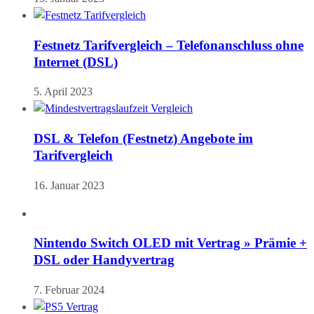
Festnetz Tarifvergleich – Telefonanschluss ohne
Internet (DSL)
5. April 2023
DSL & Telefon (Festnetz) Angebote im
Tarifvergleich
16. Januar 2023
Nintendo Switch OLED mit Vertrag » Prämie +
DSL oder Handyvertrag
7. Februar 2024