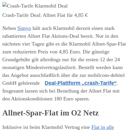
Crash-Tarife Deal: Allnet Flat für 4,85 €
Neben
Simyo
hält auch Klarmobil derzeit einen stark
rabattierten Allnet Flat Aktions-Deal bereit. Nur in den
nächsten vier Tagen gibt es die Klarmobil Allnet-Spar-Flat
zum reduzierten Preis von 4,85 Euro. Die günstige
Grundgebühr gilt allerdings nur für die ersten 12 der 24
monatigen Mindestvertragslaufzeit. Bestellt werden kann
das Angebot ausschließlich über die zur mobilcom-debitel
GmbH gehörende
Deal-Plattform „crash-Tarife“
.
Insgesamt lassen sich bei Bestellung der Allnet Flat mit
den Aktionskonditionen 180 Euro sparen.
Allnet-Spar-Flat im O2 Netz
Inklusive ist beim Klarmobil Vertrag eine
Flat in alle