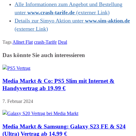
Alle Informationen zum Angebot und Bestellung
unter
www.crash-tarife.de
(externer Link)
Details zur Simyo Aktion unter
www.sim-aktion.de
(externer Link)
Tags
Allnet Flat
crash-Tarife
Deal
Das könnte Sie auch interessieren
Media Markt & Co: PS5 Slim mit Internet &
Handyvertrag ab 19,99 €
7. Februar 2024
Media Markt & Samsung: Galaxy S23 FE & S24
(Ultra) Vertrag ab 14,99 €