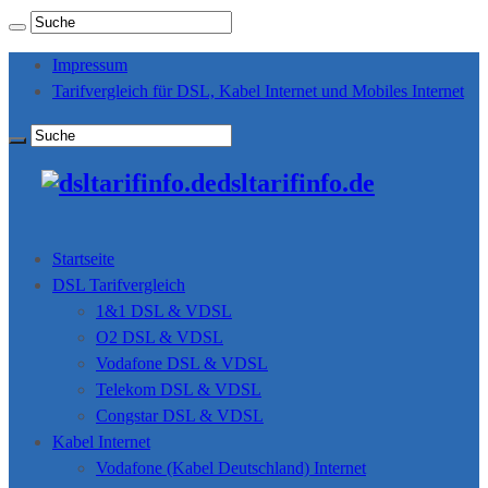
Impressum
Tarifvergleich für DSL, Kabel Internet und Mobiles Internet
dsltarifinfo.de
Startseite
DSL Tarifvergleich
1&1 DSL & VDSL
O2 DSL & VDSL
Vodafone DSL & VDSL
Telekom DSL & VDSL
Congstar DSL & VDSL
Kabel Internet
Vodafone (Kabel Deutschland) Internet