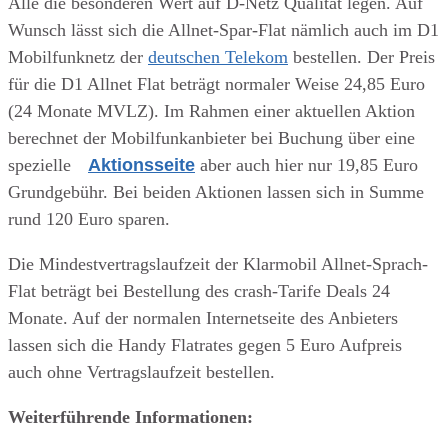
Alle die besonderen Wert auf D-Netz Qualität legen. Auf
Wunsch lässt sich die Allnet-Spar-Flat nämlich auch im D1
Mobilfunknetz der
deutschen Telekom
bestellen. Der Preis
für die D1 Allnet Flat beträgt normaler Weise 24,85 Euro
(24 Monate MVLZ). Im Rahmen einer aktuellen Aktion
berechnet der Mobilfunkanbieter bei Buchung über eine
spezielle
Aktionsseite
aber auch hier nur 19,85 Euro
Grundgebühr. Bei beiden Aktionen lassen sich in Summe
rund 120 Euro sparen.
Die Mindestvertragslaufzeit der Klarmobil Allnet-Sprach-
Flat beträgt bei Bestellung des crash-Tarife Deals 24
Monate. Auf der normalen Internetseite des Anbieters
lassen sich die Handy Flatrates gegen 5 Euro Aufpreis
auch ohne Vertragslaufzeit bestellen.
Weiterführende Informationen: