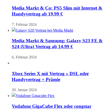
Media Markt & Co: PS5 Slim mit Internet &
Handyvertrag ab 19,99 €
7. Februar 2024
Media Markt & Samsung: Galaxy S23 FE &
S24 (Ultra) Vertrag ab 14,99 €
6. Februar 2024
Xbox Series X mit Vertrag » DSL oder
Handyvertrag + Prämie
20. Januar 2024
Vodafone GigaCube Flex oder congstar