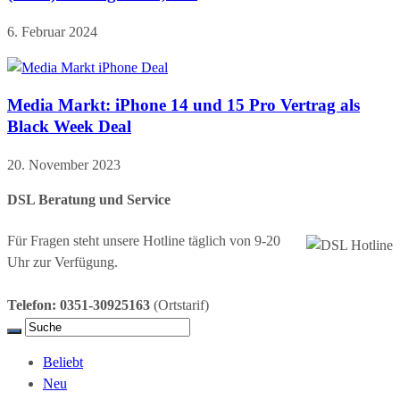
6. Februar 2024
Media Markt: iPhone 14 und 15 Pro Vertrag als
Black Week Deal
20. November 2023
DSL Beratung und Service
Für Fragen steht unsere Hotline täglich von 9-20
Uhr zur Verfügung.
Telefon: 0351-30925163
(Ortstarif)
Beliebt
Neu