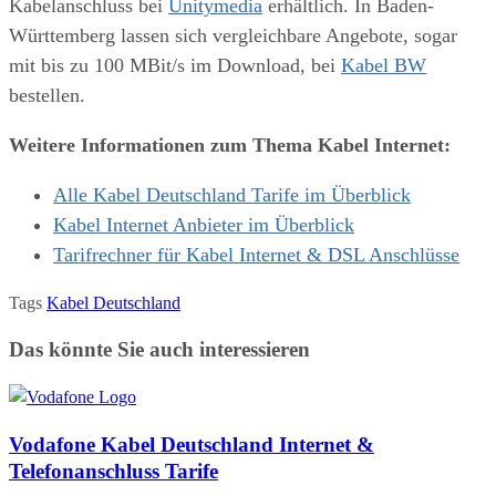
Kabelanschluss bei
Unitymedia
erhältlich. In Baden-
Württemberg lassen sich vergleichbare Angebote, sogar
mit bis zu 100 MBit/s im Download, bei
Kabel BW
bestellen.
Weitere Informationen zum Thema Kabel Internet:
Alle Kabel Deutschland Tarife im Überblick
Kabel Internet Anbieter im Überblick
Tarifrechner für Kabel Internet & DSL Anschlüsse
Tags
Kabel Deutschland
Das könnte Sie auch interessieren
Vodafone Kabel Deutschland Internet &
Telefonanschluss Tarife