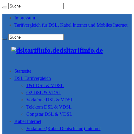
Impressum
Tarifvergleich für DSL, Kabel Internet und Mobiles Internet
dsltarifinfo.de
Startseite
DSL Tarifvergleich
1&1 DSL & VDSL
O2 DSL & VDSL
Vodafone DSL & VDSL
Telekom DSL & VDSL
Congstar DSL & VDSL
Kabel Internet
Vodafone (Kabel Deutschland) Internet