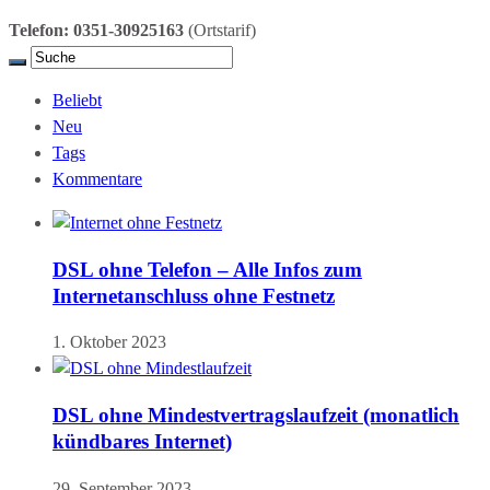
Telefon: 0351-30925163
(Ortstarif)
Beliebt
Neu
Tags
Kommentare
DSL ohne Telefon – Alle Infos zum
Internetanschluss ohne Festnetz
1. Oktober 2023
DSL ohne Mindestvertragslaufzeit (monatlich
kündbares Internet)
29. September 2023