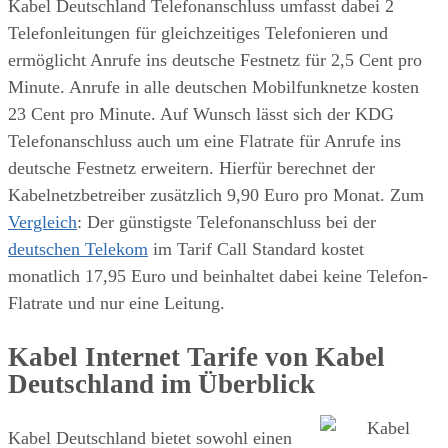
Kabel Deutschland Telefonanschluss umfasst dabei 2
Telefonleitungen für gleichzeitiges Telefonieren und
ermöglicht Anrufe ins deutsche Festnetz für 2,5 Cent pro
Minute. Anrufe in alle deutschen Mobilfunknetze kosten
23 Cent pro Minute. Auf Wunsch lässt sich der KDG
Telefonanschluss auch um eine Flatrate für Anrufe ins
deutsche Festnetz erweitern. Hierfür berechnet der
Kabelnetzbetreiber zusätzlich 9,90 Euro pro Monat. Zum
Vergleich
: Der günstigste Telefonanschluss bei der
deutschen Telekom
im Tarif Call Standard kostet
monatlich 17,95 Euro und beinhaltet dabei keine Telefon-
Flatrate und nur eine Leitung.
Kabel Internet Tarife von Kabel
Deutschland im Überblick
Kabel Deutschland bietet sowohl einen