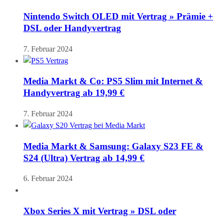
Nintendo Switch OLED mit Vertrag » Prämie +
DSL oder Handyvertrag
7. Februar 2024
Media Markt & Co: PS5 Slim mit Internet &
Handyvertrag ab 19,99 €
7. Februar 2024
Media Markt & Samsung: Galaxy S23 FE &
S24 (Ultra) Vertrag ab 14,99 €
6. Februar 2024
Xbox Series X mit Vertrag » DSL oder