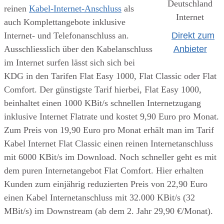
reinen
Kabel-Internet-Anschluss
als
auch Komplettangebote inklusive
Internet- und Telefonanschluss an.
Direkt zum
Ausschliesslich über den Kabelanschluss
Anbieter
im Internet surfen lässt sich sich bei
KDG in den Tarifen Flat Easy 1000, Flat Classic oder Flat
Comfort. Der günstigste Tarif hierbei, Flat Easy 1000,
beinhaltet einen 1000 KBit/s schnellen Internetzugang
inklusive Internet Flatrate und kostet 9,90 Euro pro Monat.
Zum Preis von 19,90 Euro pro Monat erhält man im Tarif
Kabel Internet Flat Classic einen reinen Internetanschluss
mit 6000 KBit/s im Download. Noch schneller geht es mit
dem puren Internetangebot Flat Comfort. Hier erhalten
Kunden zum einjährig reduzierten Preis von 22,90 Euro
einen Kabel Internetanschluss mit 32.000 KBit/s (32
MBit/s) im Downstream (ab dem 2. Jahr 29,90 €/Monat).