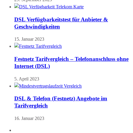
DSL Verfügbarkeitstest für Anbieter &
Geschwindigkeiten
15. Januar 2023
Festnetz Tarifvergleich – Telefonanschluss ohne
Internet (DSL)
5. April 2023
DSL & Telefon (Festnetz) Angebote im
Tarifvergleich
16. Januar 2023