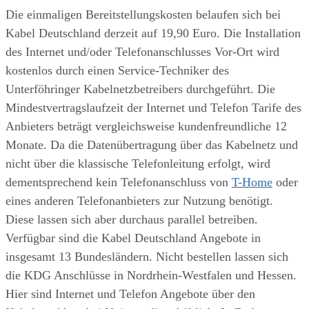
Die einmaligen Bereitstellungskosten belaufen sich bei
Kabel Deutschland derzeit auf 19,90 Euro. Die Installation
des Internet und/oder Telefonanschlusses Vor-Ort wird
kostenlos durch einen Service-Techniker des
Unterföhringer Kabelnetzbetreibers durchgeführt. Die
Mindestvertragslaufzeit der Internet und Telefon Tarife des
Anbieters beträgt vergleichsweise kundenfreundliche 12
Monate. Da die Datenübertragung über das Kabelnetz und
nicht über die klassische Telefonleitung erfolgt, wird
dementsprechend kein Telefonanschluss von
T-Home
oder
eines anderen Telefonanbieters zur Nutzung benötigt.
Diese lassen sich aber durchaus parallel betreiben.
Verfügbar sind die Kabel Deutschland Angebote in
insgesamt 13 Bundesländern. Nicht bestellen lassen sich
die KDG Anschlüsse in Nordrhein-Westfalen und Hessen.
Hier sind Internet und Telefon Angebote über den