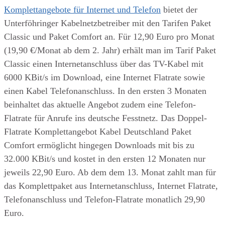
Komplettangebote für Internet und Telefon
bietet der
Unterföhringer Kabelnetzbetreiber mit den Tarifen Paket
Classic und Paket Comfort an. Für 12,90 Euro pro Monat
(19,90 €/Monat ab dem 2. Jahr) erhält man im Tarif Paket
Classic einen Internetanschluss über das TV-Kabel mit
6000 KBit/s im Download, eine Internet Flatrate sowie
einen Kabel Telefonanschluss. In den ersten 3 Monaten
beinhaltet das aktuelle Angebot zudem eine Telefon-
Flatrate für Anrufe ins deutsche Fesstnetz. Das Doppel-
Flatrate Komplettangebot Kabel Deutschland Paket
Comfort ermöglicht hingegen Downloads mit bis zu
32.000 KBit/s und kostet in den ersten 12 Monaten nur
jeweils 22,90 Euro. Ab dem dem 13. Monat zahlt man für
das Komplettpaket aus Internetanschluss, Internet Flatrate,
Telefonanschluss und Telefon-Flatrate monatlich 29,90
Euro.