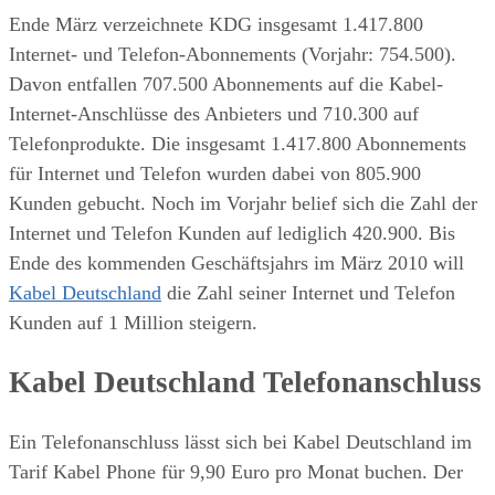
Ende März verzeichnete KDG insgesamt 1.417.800
Internet- und Telefon-Abonnements (Vorjahr: 754.500).
Davon entfallen 707.500 Abonnements auf die Kabel-
Internet-Anschlüsse des Anbieters und 710.300 auf
Telefonprodukte. Die insgesamt 1.417.800 Abonnements
für Internet und Telefon wurden dabei von 805.900
Kunden gebucht. Noch im Vorjahr belief sich die Zahl der
Internet und Telefon Kunden auf lediglich 420.900. Bis
Ende des kommenden Geschäftsjahrs im März 2010 will
Kabel Deutschland
die Zahl seiner Internet und Telefon
Kunden auf 1 Million steigern.
Kabel Deutschland Telefonanschluss
Ein Telefonanschluss lässt sich bei Kabel Deutschland im
Tarif Kabel Phone für 9,90 Euro pro Monat buchen. Der