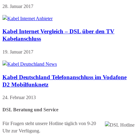
28. Januar 2017
Kabel Internet Vergleich – DSL über den TV
Kabelanschluss
19. Januar 2017
Kabel Deutschland Telefonanschluss im Vodafone
D2 Mobilfunknetz
24. Februar 2013
DSL Beratung und Service
Für Fragen steht unsere Hotline täglich von 9-20
Uhr zur Verfügung.