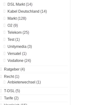
DSL Markt
(14)
Kabel Deutschland
(14)
Markt
(128)
O2
(9)
Telekom
(25)
Test
(1)
Unitymedia
(3)
Versatel
(1)
Vodafone
(24)
Ratgeber
(4)
Recht
(1)
Anbieterwechsel
(1)
T-DSL
(5)
Tarife
(2)