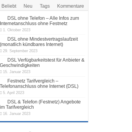
Beliebt
Neu
Tags
Kommentare
DSL ohne Telefon – Alle Infos zum
Internetanschluss ohne Festnetz
1. Oktober 2023
DSL ohne Mindestvertragslaufzeit
(monatlich kündbares Internet)
29. September 2023
DSL Verfügbarkeitstest für Anbieter &
Geschwindigkeiten
15. Januar 2023
Festnetz Tarifvergleich –
Telefonanschluss ohne Internet (DSL)
5. April 2023
DSL & Telefon (Festnetz) Angebote
im Tarifvergleich
16. Januar 2023