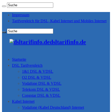
Impressum
Tarifvergleich für DSL, Kabel Internet und Mobiles Internet
dsltarifinfo.de
Startseite
DSL Tarifvergleich
1&1 DSL & VDSL
O2 DSL & VDSL
Vodafone DSL & VDSL
Telekom DSL & VDSL
Congstar DSL & VDSL
Kabel Internet
Vodafone (Kabel Deutschland) Internet