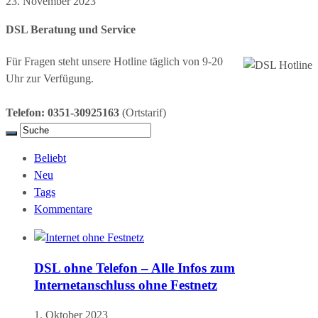
23. November 2023
DSL Beratung und Service
Für Fragen steht unsere Hotline täglich von 9-20
Uhr zur Verfügung.
Telefon: 0351-30925163
(Ortstarif)
Beliebt
Neu
Tags
Kommentare
DSL ohne Telefon – Alle Infos zum
Internetanschluss ohne Festnetz
1. Oktober 2023