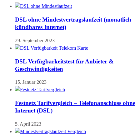
DSL ohne Mindestvertragslaufzeit (monatlich
kündbares Internet)
29. September 2023
DSL Verfügbarkeitstest für Anbieter &
Geschwindigkeiten
15. Januar 2023
Festnetz Tarifvergleich – Telefonanschluss ohne
Internet (DSL)
5. April 2023