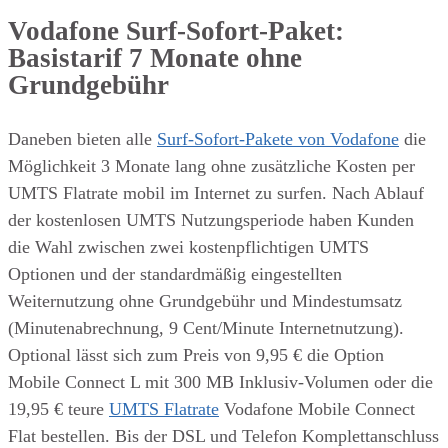
Vodafone Surf-Sofort-Paket:
Basistarif 7 Monate ohne
Grundgebühr
Daneben bieten alle
Surf-Sofort-Pakete von Vodafone
die
Möglichkeit 3 Monate lang ohne zusätzliche Kosten per
UMTS Flatrate mobil im Internet zu surfen. Nach Ablauf
der kostenlosen UMTS Nutzungsperiode haben Kunden
die Wahl zwischen zwei kostenpflichtigen UMTS
Optionen und der standardmäßig eingestellten
Weiternutzung ohne Grundgebühr und Mindestumsatz
(Minutenabrechnung, 9 Cent/Minute Internetnutzung).
Optional lässt sich zum Preis von 9,95 € die Option
Mobile Connect L mit 300 MB Inklusiv-Volumen oder die
19,95 € teure
UMTS Flatrate
Vodafone Mobile Connect
Flat bestellen. Bis der DSL und Telefon Komplettanschluss