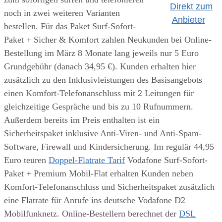
Direkt zum
noch in zwei weiteren Varianten
Anbieter
bestellen. Für das Paket Surf-Sofort-
Paket + Sicher & Komfort zahlen Neukunden bei Online-
Bestellung im März 8 Monate lang jeweils nur 5 Euro
Grundgebühr (danach 34,95 €). Kunden erhalten hier
zusätzlich zu den Inklusivleistungen des Basisangebots
einen Komfort-Telefonanschluss mit 2 Leitungen für
gleichzeitige Gespräche und bis zu 10 Rufnummern.
Außerdem bereits im Preis enthalten ist ein
Sicherheitspaket inklusive Anti-Viren- und Anti-Spam-
Software, Firewall und Kindersicherung. Im regulär 44,95
Euro teuren
Doppel-Flatrate Tarif
Vodafone Surf-Sofort-
Paket + Premium Mobil-Flat erhalten Kunden neben
Komfort-Telefonanschluss und Sicherheitspaket zusätzlich
eine Flatrate für Anrufe ins deutsche Vodafone D2
Mobilfunknetz. Online-Bestellern berechnet der
DSL