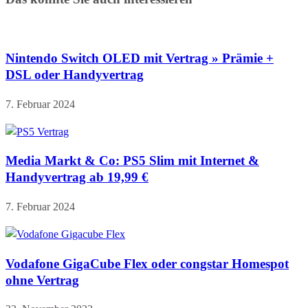
Nintendo Switch OLED mit Vertrag » Prämie +
DSL oder Handyvertrag
7. Februar 2024
Media Markt & Co: PS5 Slim mit Internet &
Handyvertrag ab 19,99 €
7. Februar 2024
Vodafone GigaCube Flex oder congstar Homespot
ohne Vertrag