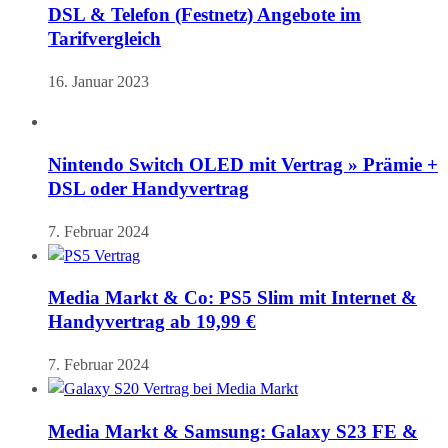
DSL & Telefon (Festnetz) Angebote im
Tarifvergleich
16. Januar 2023
Nintendo Switch OLED mit Vertrag » Prämie +
DSL oder Handyvertrag
7. Februar 2024
Media Markt & Co: PS5 Slim mit Internet &
Handyvertrag ab 19,99 €
7. Februar 2024
Media Markt & Samsung: Galaxy S23 FE &