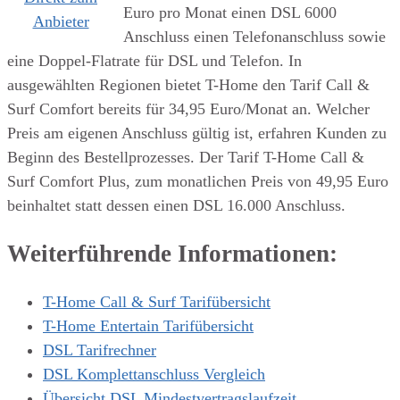
Euro pro Monat einen DSL 6000
Anbieter
Anschluss einen Telefonanschluss sowie
eine Doppel-Flatrate für DSL und Telefon. In
ausgewählten Regionen bietet T-Home den Tarif Call &
Surf Comfort bereits für 34,95 Euro/Monat an. Welcher
Preis am eigenen Anschluss gültig ist, erfahren Kunden zu
Beginn des Bestellprozesses. Der Tarif T-Home Call &
Surf Comfort Plus, zum monatlichen Preis von 49,95 Euro
beinhaltet statt dessen einen DSL 16.000 Anschluss.
Weiterführende Informationen:
T-Home Call & Surf Tarifübersicht
T-Home Entertain Tarifübersicht
DSL Tarifrechner
DSL Komplettanschluss Vergleich
Übersicht DSL Mindestvertragslaufzeit