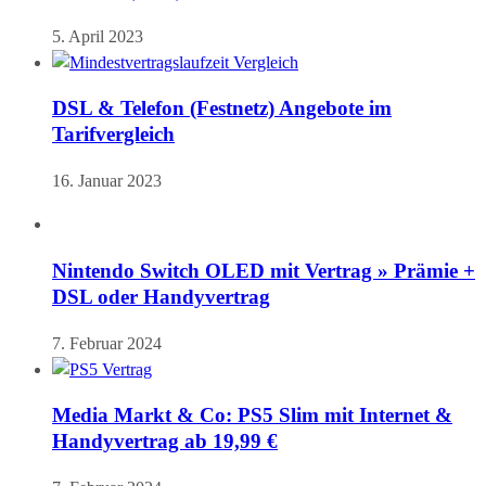
5. April 2023
DSL & Telefon (Festnetz) Angebote im
Tarifvergleich
16. Januar 2023
Nintendo Switch OLED mit Vertrag » Prämie +
DSL oder Handyvertrag
7. Februar 2024
Media Markt & Co: PS5 Slim mit Internet &
Handyvertrag ab 19,99 €