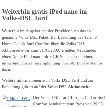
Weiterhin gratis iPod nano im
Volks-DSL Tarif
Weiterhin im Angebot hat der Provider auch das so
genannte Volks DSL Paket. Bei Bestellung des Tarif T-
Home Call & Surf Comfort über die Volks DSL
Aktionsseite bis zum 31.01.2009, erhalten Neukunden
einen Apple iPod nano mit 8 GB Speicher und einer
unverbindlichen Preisempfehlung von 149 Euro kostenlos
dazu.
Weitere Informationen zum Volks DSL Tarif und zur
Bestellung gibt es auf der
Volks DSL Aktionsseite
.
Der Volks DSL Tarif T-Tome Call & Surf
Comfort beinhaltet zum Preis von 39,95
Direkt zum