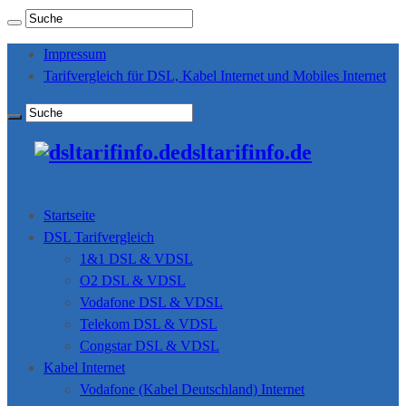
Impressum
Tarifvergleich für DSL, Kabel Internet und Mobiles Internet
dsltarifinfo.de
Startseite
DSL Tarifvergleich
1&1 DSL & VDSL
O2 DSL & VDSL
Vodafone DSL & VDSL
Telekom DSL & VDSL
Congstar DSL & VDSL
Kabel Internet
Vodafone (Kabel Deutschland) Internet