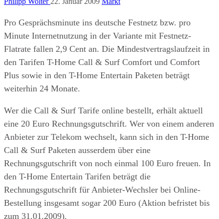
Philipp Wolter
22. Januar 2009
Markt
Pro Gesprächsminute ins deutsche Festnetz bzw. pro
Minute Internetnutzung in der Variante mit Festnetz-
Flatrate fallen 2,9 Cent an. Die Mindestvertragslaufzeit in
den Tarifen T-Home Call & Surf Comfort und Comfort
Plus sowie in den T-Home Entertain Paketen beträgt
weiterhin 24 Monate.
Wer die Call & Surf Tarife online bestellt, erhält aktuell
eine 20 Euro Rechnungsgutschrift. Wer von einem anderen
Anbieter zur Telekom wechselt, kann sich in den T-Home
Call & Surf Paketen ausserdem über eine
Rechnungsgutschrift von noch einmal 100 Euro freuen. In
den T-Home Entertain Tarifen beträgt die
Rechnungsgutschrift für Anbieter-Wechsler bei Online-
Bestellung insgesamt sogar 200 Euro (Aktion befristet bis
zum 31.01.2009).