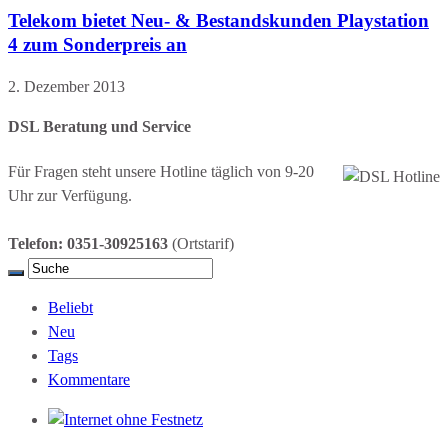
Telekom bietet Neu- & Bestandskunden Playstation
4 zum Sonderpreis an
2. Dezember 2013
DSL Beratung und Service
Für Fragen steht unsere Hotline täglich von 9-20
Uhr zur Verfügung.
Telefon: 0351-30925163
(Ortstarif)
Beliebt
Neu
Tags
Kommentare