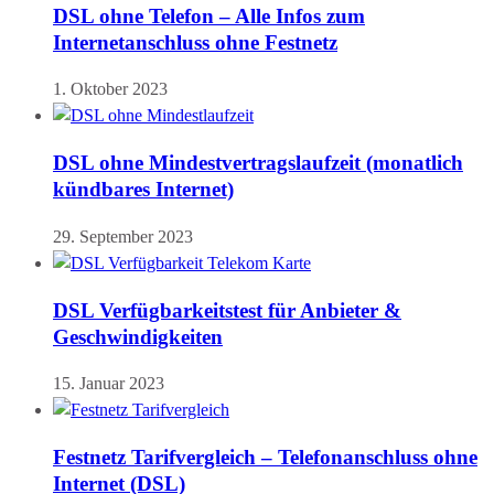
DSL ohne Telefon – Alle Infos zum
Internetanschluss ohne Festnetz
1. Oktober 2023
DSL ohne Mindestvertragslaufzeit (monatlich
kündbares Internet)
29. September 2023
DSL Verfügbarkeitstest für Anbieter &
Geschwindigkeiten
15. Januar 2023
Festnetz Tarifvergleich – Telefonanschluss ohne
Internet (DSL)