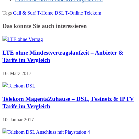
Tags
Call & Surf
T-Home DSL
T-Online
Telekom
Das könnte Sie auch interessieren
LTE ohne Mindestvertragslaufzeit – Anbieter &
Tarife im Vergleich
16. März 2017
Telekom MagentaZuhause – DSL, Festnetz & IPTV
Tarife im Vergleich
10. Januar 2017